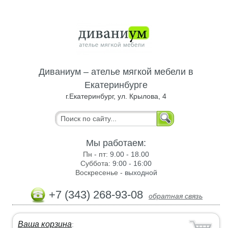
Диваниум – ателье мягкой мебели в
Екатеринбурге
г.Екатеринбург, ул. Крылова, 4
Мы работаем:
Пн - пт:
9.00 - 18.00
Суббота:
9:00 - 16:00
Воскресенье -
выходной
+7 (343) 268-93-08
обратная связь
Ваша корзина
: