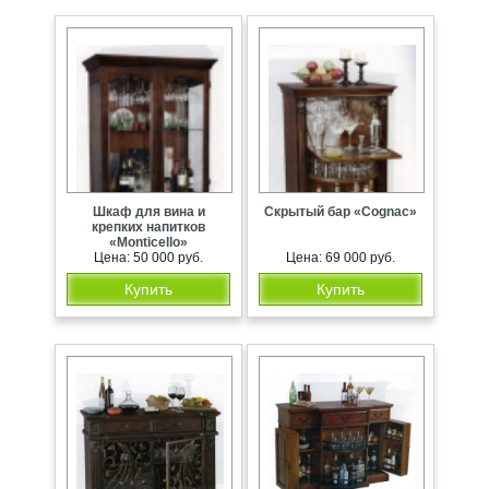
Шкаф для вина и
Скрытый бар «Cognac»
крепких напитков
«Monticello»
Цена: 50 000 руб.
Цена: 69 000 руб.
Купить
Купить