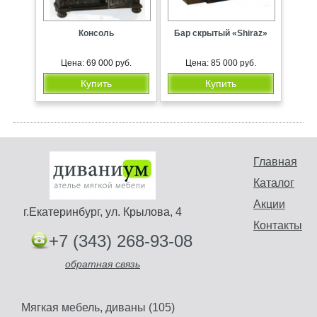
Консоль
Бар скрытый «Shiraz»
Цена: 69 000 руб.
Цена: 85 000 руб.
Купить
Купить
Главная
Каталог
Акции
г.Екатеринбург, ул. Крылова, 4
Контакты
+7 (343) 268-93-08
обратная связь
Мягкая мебель, диваны (105)