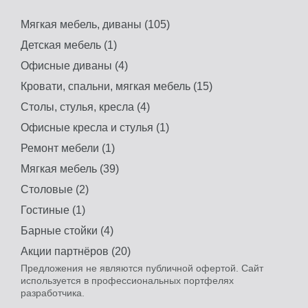
Мягкая мебель, диваны (105)
Детская мебель (1)
Офисные диваны (4)
Кровати, спальни, мягкая мебель (15)
Столы, стулья, кресла (4)
Офисные кресла и стулья (1)
Ремонт мебели (1)
Мягкая мебель (39)
Столовые (2)
Гостиные (1)
Барные стойки (4)
Акции партнёров (20)
Предложения не являются публичной офертой. Сайт
используется в профессиональных портфелях
разработчика.