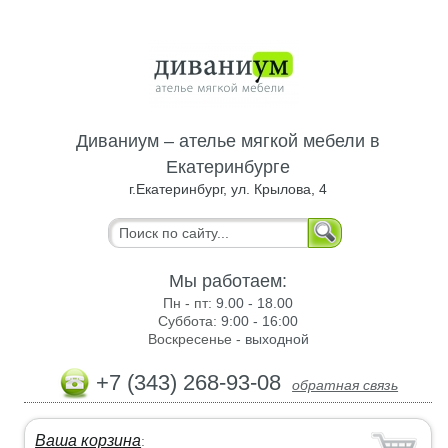
Диваниум – ателье мягкой мебели в
Екатеринбурге
г.Екатеринбург, ул. Крылова, 4
Мы работаем:
Пн - пт:
9.00 - 18.00
Суббота:
9:00 - 16:00
Воскресенье -
выходной
+7 (343) 268-93-08
обратная связь
Ваша корзина
: