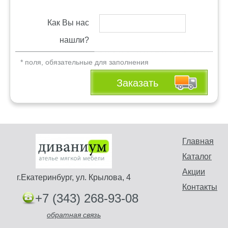
Как Вы нас
нашли?
* поля, обязательные для заполнения
Заказать
Главная
Каталог
Акции
г.Екатеринбург, ул. Крылова, 4
Контакты
+7 (343) 268-93-08
обратная связь