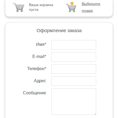
Выберите
Ваша корзина
пуста
товар
Оформление заказа
Имя*
E-mail*
Телефон*
Адрес
Сообщение