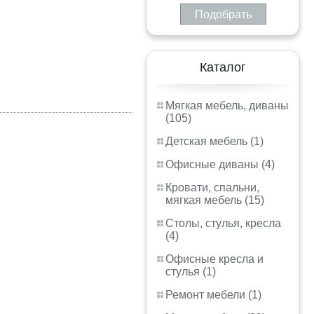
Подобрать
Каталог
Мягкая мебель, диваны
(105)
Детская мебель (1)
Офисные диваны (4)
Кровати, спальни,
мягкая мебель (15)
Столы, стулья, кресла
(4)
Офисные кресла и
стулья (1)
Ремонт мебели (1)