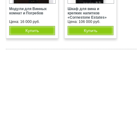
Модули для Винных
Шкаф для вина и
комнат и Погребов
крепких напитков
«Cornestone Estates»
Цена: 16 000 руб.
Цена: 106 000 руб.
Купить
Купить