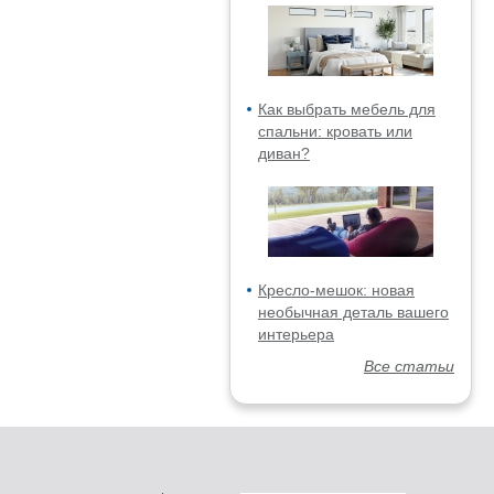
Как выбрать мебель для
спальни: кровать или
диван?
Кресло-мешок: новая
необычная деталь вашего
интерьера
Все статьи