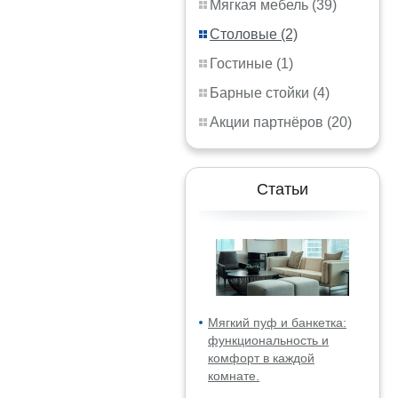
Мягкая мебель (39)
Столовые (2)
Гостиные (1)
Барные стойки (4)
Акции партнёров (20)
Статьи
Мягкий пуф и банкетка:
функциональность и
комфорт в каждой
комнате.