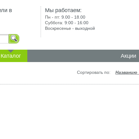
ели в
Мы работаем:
Пн - пт:
9.00 - 18.00
Суббота:
9:00 - 16:00
Воскресенье -
выходной
Каталог
Акции
Сортировать по:
Названию