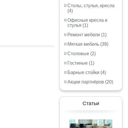
Столы, стулья, кресла
(4)
Офисные кресла и
стулья (1)
Ремонт мебели (1)
Мягкая мебель (39)
Столовые (2)
Гостиные (1)
Барные стойки (4)
Акции партнёров (20)
Статьи