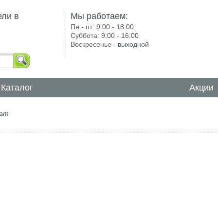
ели в
Мы работаем:
Пн - пт:
9.00 - 18.00
Суббота:
9:00 - 16:00
Воскресенье -
выходной
Каталог
Акции
рат