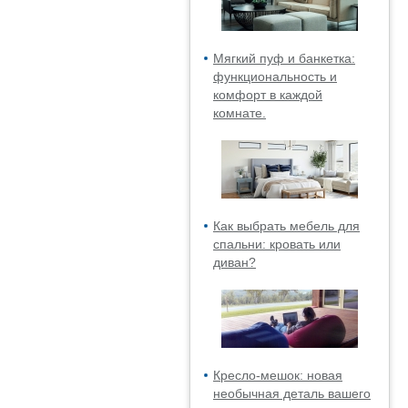
Мягкий пуф и банкетка:
функциональность и
комфорт в каждой
комнате.
Как выбрать мебель для
спальни: кровать или
диван?
Кресло-мешок: новая
необычная деталь вашего