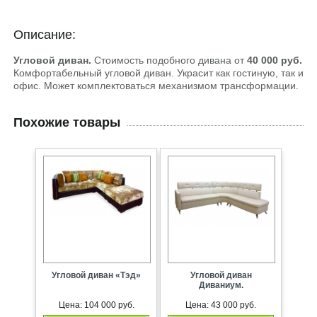
Описание:
Угловой диван.
Стоимость подобного дивана от
40 000 руб.
Комфортабельный угловой диван. Украсит как гостиную, так и
офис. Может комплектоваться механизмом трансформации.
Похожие товары
Угловой диван «Тэд»
Угловой диван
Диваниум.
Цена: 104 000 руб.
Цена: 43 000 руб.