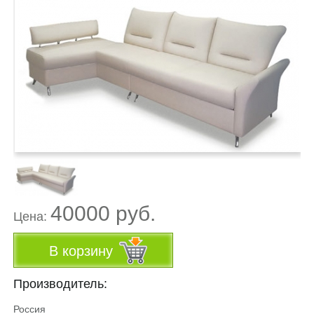
40000 руб.
Цена:
В корзину
Производитель:
Россия