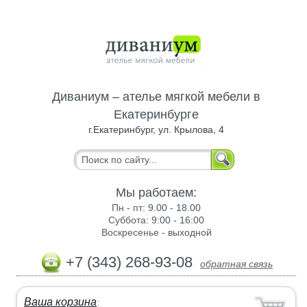
Диваниум – ателье мягкой мебели в
Екатеринбурге
г.Екатеринбург, ул. Крылова, 4
Мы работаем:
Пн - пт:
9.00 - 18.00
Суббота:
9:00 - 16:00
Воскресенье -
выходной
+7 (343) 268-93-08
обратная связь
Ваша корзина
: