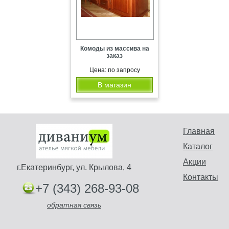
Комоды из массива на
заказ
Цена: по запросу
В магазин
Главная
Каталог
Акции
г.Екатеринбург, ул. Крылова, 4
Контакты
+7 (343) 268-93-08
обратная связь