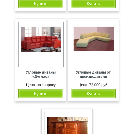
Купить
Купить
Угловые диваны
Угловые диваны от
«Дуглас»
производителя
Цена: по запросу
Цена: 72 000 руб.
Купить
Купить