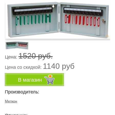
1520 руб.
Цена:
1140 руб
Цена co скидкой:
В магазин
Производитель:
Меткон