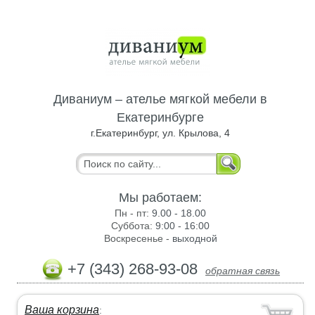
Диваниум – ателье мягкой мебели в
Екатеринбурге
г.Екатеринбург, ул. Крылова, 4
Мы работаем:
Пн - пт:
9.00 - 18.00
Суббота:
9:00 - 16:00
Воскресенье -
выходной
+7 (343) 268-93-08
обратная связь
Ваша корзина
: