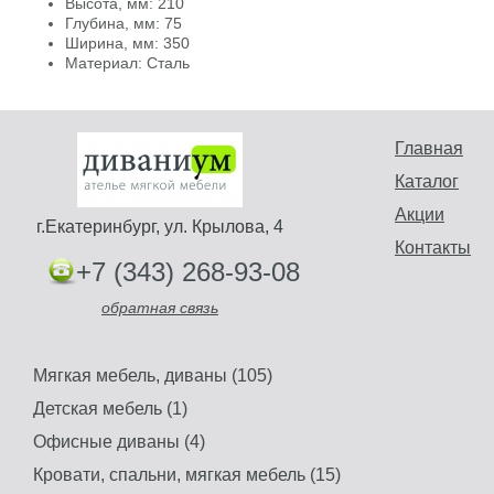
Высота, мм: 210
Глубина, мм: 75
Ширина, мм: 350
Материал: Сталь
Главная
Каталог
Акции
г.Екатеринбург, ул. Крылова, 4
Контакты
+7 (343) 268-93-08
обратная связь
Мягкая мебель, диваны (105)
Детская мебель (1)
Офисные диваны (4)
Кровати, спальни, мягкая мебель (15)