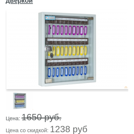
дверкой
1650 руб.
Цена:
1238 руб
Цена co скидкой: