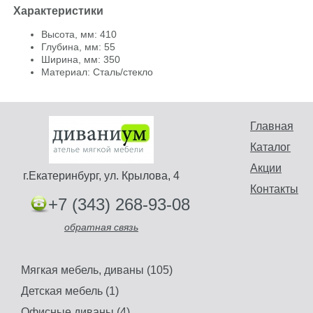
Характеристики
Высота, мм: 410
Глубина, мм: 55
Ширина, мм: 350
Материал: Сталь/стекло
Главная
Каталог
Акции
г.Екатеринбург, ул. Крылова, 4
Контакты
+7 (343) 268-93-08
обратная связь
Мягкая мебель, диваны (105)
Детская мебель (1)
Офисные диваны (4)