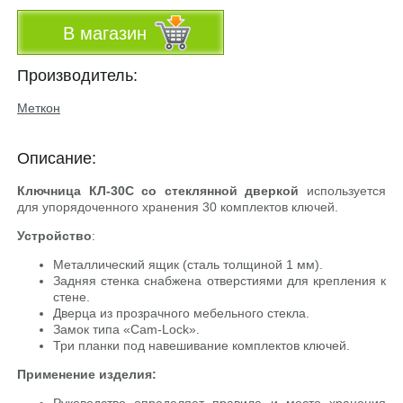
В магазин
Производитель:
Меткон
Описание:
Ключница КЛ-30С со стеклянной дверкой
используется
для упорядоченного хранения 30 комплектов ключей.
Устройство
:
Металлический ящик (сталь толщиной 1 мм).
Задняя стенка снабжена отверстиями для крепления к
стене.
Дверца из прозрачного мебельного стекла.
Замок типа «
Cam-Lock
».
Три планки под навешивание комплектов ключей.
Применение изделия: