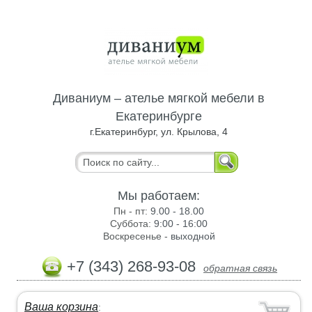
Диваниум – ателье мягкой мебели в
Екатеринбурге
г.Екатеринбург, ул. Крылова, 4
Мы работаем:
Пн - пт:
9.00 - 18.00
Суббота:
9:00 - 16:00
Воскресенье -
выходной
+7 (343) 268-93-08
обратная связь
Ваша корзина
: