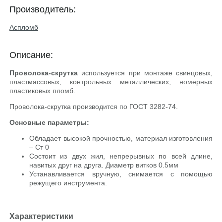
Производитель:
Аспломб
Описание:
Проволока-скрутка
используется при монтаже свинцовых,
пластмассовых, контрольных металлических, номерных
пластиковых пломб.
Проволока-скрутка производится по ГОСТ 3282-74.
Основные параметры:
Обладает высокой прочностью, материал изготовления
– Ст 0
Состоит из двух жил, непрерывных по всей длине,
навитых друг на друга. Диаметр витков 0.5мм
Устанавливается вручную, снимается с помощью
режущего инструмента.
Характеристики