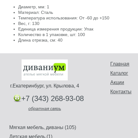
Диаметр, мм: 1
Материал: Сталь
Температура использования: От -60 до +150
Вес, г: 130
Единица измерения продукции: Упак
Количество в 1 упаковке, шт: 100
Длина отрезка, см: 40
Главная
Каталог
Акции
г.Екатеринбург, ул. Крылова, 4
Контакты
+7 (343) 268-93-08
обратная связь
Мягкая мебель, диваны (105)
Детская мебель (1)