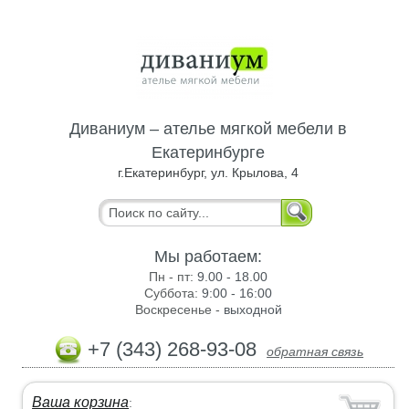
Диваниум – ателье мягкой мебели в
Екатеринбурге
г.Екатеринбург, ул. Крылова, 4
Мы работаем:
Пн - пт:
9.00 - 18.00
Суббота:
9:00 - 16:00
Воскресенье -
выходной
+7 (343) 268-93-08
обратная связь
Ваша корзина
: