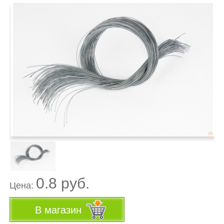
0.8 руб.
Цена:
В магазин