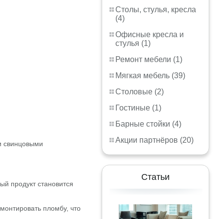
Столы, стулья, кресла
(4)
Офисные кресла и
стулья (1)
Ремонт мебели (1)
Мягкая мебель (39)
Столовые (2)
Гостиные (1)
Барные стойки (4)
Акции партнёров (20)
и свинцовыми
Статьи
ый продукт становится
монтировать пломбу, что