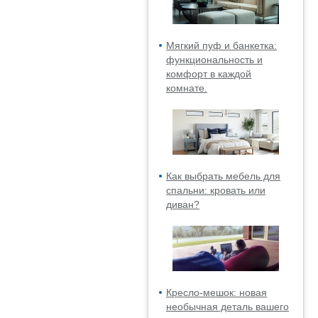
Мягкий пуф и банкетка:
функциональность и
комфорт в каждой
комнате.
Как выбрать мебель для
спальни: кровать или
диван?
Кресло-мешок: новая
необычная деталь вашего