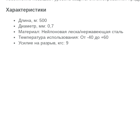
Характеристики
Длина, м: 500
Диаметр, мм: 0,7
Материал: Нейлоновая леска/нержавеющая сталь
Температура использования: От -40 до +60
Усилие на разрыв, кгс: 9